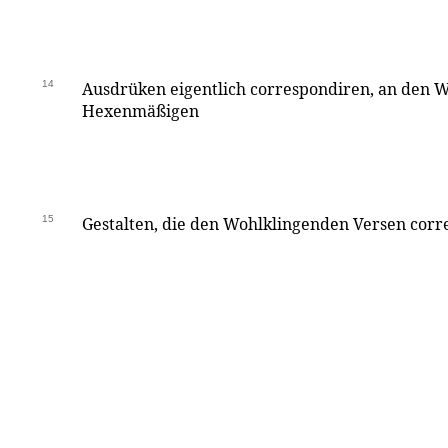
14
Ausdrüken eigentlich correspondiren, an den 
Hexenmäßigen
15
Gestalten, die den Wohlklingenden Versen corr