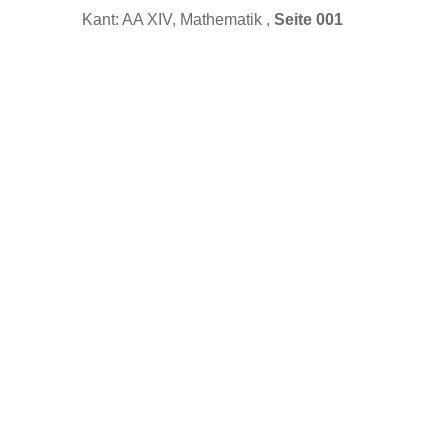
Kant: AA XIV, Mathematik ,
Seite 001