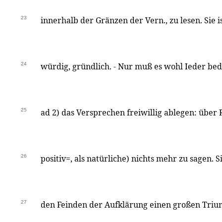
23
innerhalb der Gränzen der Vern., zu lesen. Sie i
24
würdig, gründlich. - Nur muß es wohl Ieder bed
25
ad 2) das Versprechen freiwillig ablegen: über 
26
positiv=, als natürliche) nichts mehr zu sagen. 
27
den Feinden der Aufklärung einen großen Trium