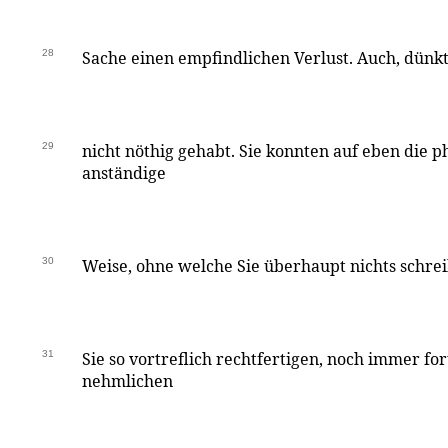
28
Sache einen empfindlichen Verlust. Auch, dünkt 
29
nicht nöthig gehabt. Sie konnten auf eben die p
anständige
30
Weise, ohne welche Sie überhaupt nichts schrei
31
Sie so vortreflich rechtfertigen, noch immer fo
nehmlichen