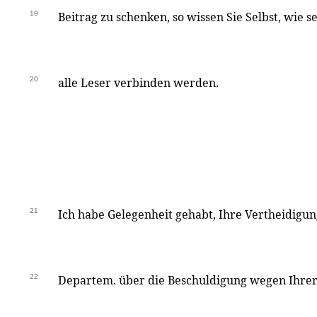
19
Beitrag zu schenken, so wissen Sie Selbst, wie s
20
alle Leser verbinden werden.
21
Ich habe Gelegenheit gehabt, Ihre Vertheidigung
22
Departem. über die Beschuldigung wegen Ihrer S