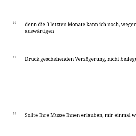
16
denn die 3 letzten Monate kann ich noch, wege
auswärtigen
17
Druck geschehenden Verzögerung, nicht beileg
18
Sollte Ihre Musse Ihnen erlauben, mir einmal 