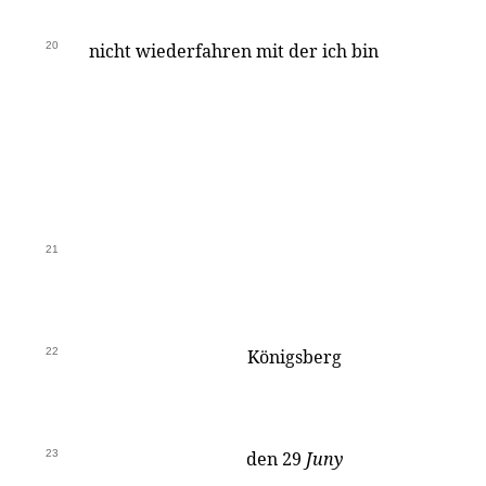
20
nicht wiederfahren mit der ich bin
21
22
Königsberg
23
den 29
Juny