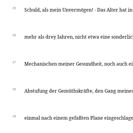
25
Schuld, als mein Unvermögen! - Das Alter hat in 
26
mehr als drey Iahren, nicht etwa eine sonderl
27
Mechanischen meiner Gesundheit, noch auch ei
28
Abstufung der Gemüthskräfte, den Gang meines
29
einmal nach einem gefaßten Plane eingeschlage