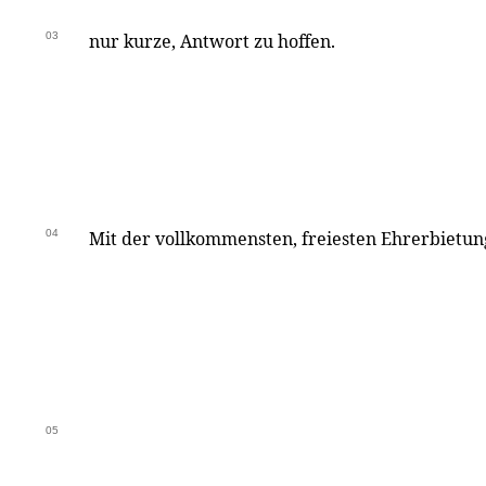
03
nur kurze, Antwort zu hoffen.
04
Mit der vollkommensten, freiesten Ehrerbietun
05