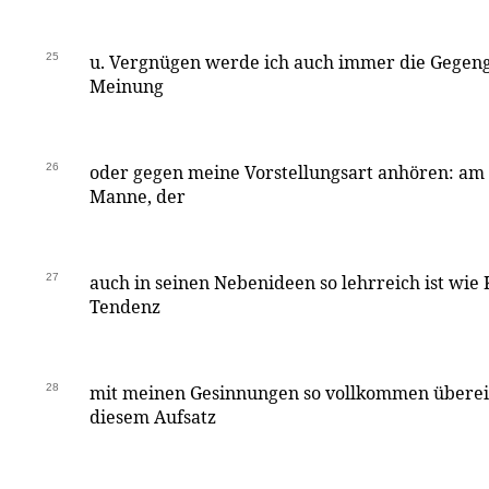
25
u. Vergnügen werde ich auch immer die Gegen
Meinung
26
oder gegen meine Vorstellungsart anhören: am
Manne, der
27
auch in seinen Nebenideen so lehrreich ist wie 
Tendenz
28
mit meinen Gesinnungen so vollkommen überei
diesem Aufsatz