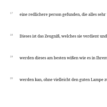
17
eine redlichere person gefunden, die alles sehr 
18
Dieses ist das Zeugniß, welches sie verdient 
19
werden dieses am besten wißen wie es in Ihrem
20
werden kan, ohne vielleicht den guten Lampe 