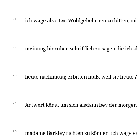
21
ich wage also, Ew. Wohlgebohrnen zu bitten, mi
22
meinung hierüber, schriftlich zu sagen die ich 
23
heute nachmittag erbitten muß, weil sie heute 
24
Antwort kömt, um sich alsdann bey der morge
25
madame Barkley richten zu können, ich wage 