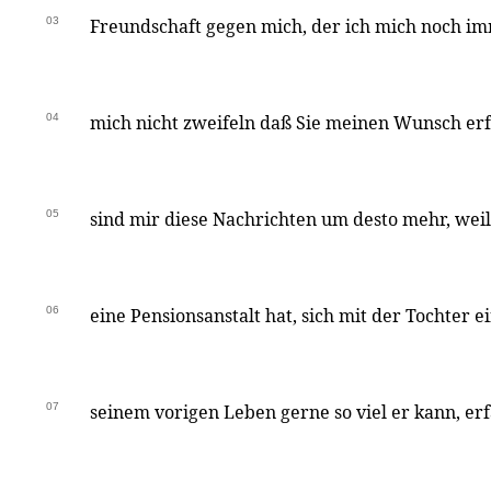
03
Freundschaft gegen mich, der ich mich noch im
04
mich nicht zweifeln daß Sie meinen Wunsch er
05
sind mir diese Nachrichten um desto mehr, weil
06
eine Pensionsanstalt hat, sich mit der Tochter 
07
seinem vorigen Leben gerne so viel er kann, er