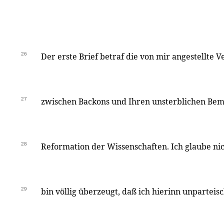
26
Der erste Brief betraf die von mir angestellte 
27
zwischen Backons und Ihren unsterblichen Be
28
Reformation der Wissenschaften. Ich glaube nic
29
bin völlig überzeugt, daß ich hierinn unparteis