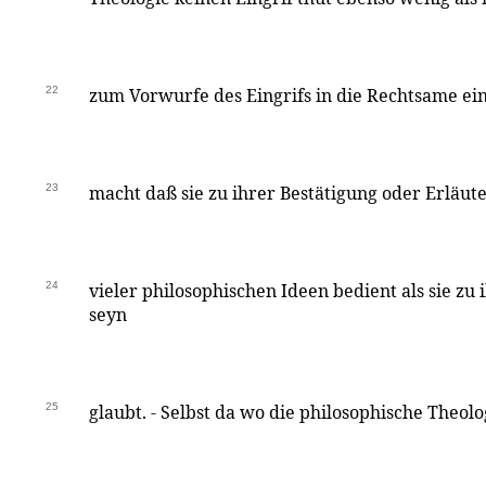
22
zum Vorwurfe des Eingrifs in die Rechtsame ei
23
macht daß sie zu ihrer Bestätigung oder Erläute
24
vieler philosophischen Ideen bedient als sie zu 
seyn
25
glaubt. - Selbst da wo die philosophische Theolo