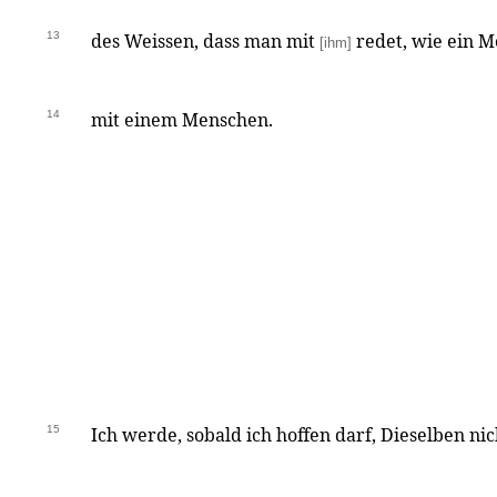
13
des Weissen, dass man mit
redet, wie ein 
[ihm]
14
mit einem Menschen.
15
Ich werde, sobald ich hoffen darf, Dieselben nic