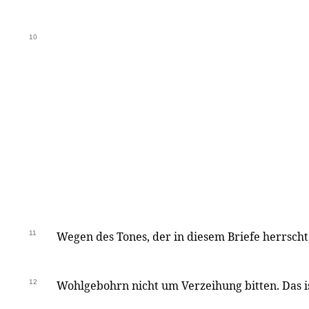
10
11
Wegen des Tones, der in diesem Briefe herrscht,
12
Wohlgebohrn nicht um Verzeihung bitten. Das i