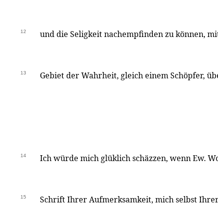
12
und die Seligkeit nachempfinden zu können, mit
13
Gebiet der Wahrheit, gleich einem Schöpfer, 
14
Ich würde mich glüklich schäzzen, wenn Ew. 
15
Schrift Ihrer Aufmerksamkeit, mich selbst Ihre