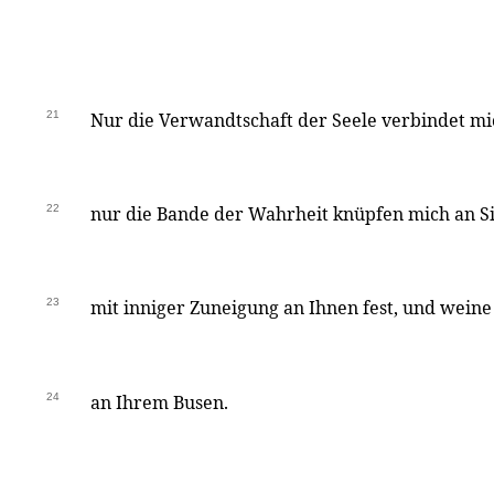
21
Nur die Verwandtschaft der Seele verbindet mi
22
nur die Bande der Wahrheit knüpfen mich an Si
23
mit inniger Zuneigung an Ihnen fest, und wein
24
an Ihrem Busen.