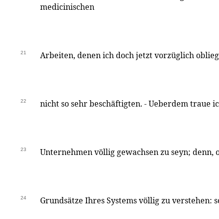
medicinischen
21
Arbeiten, denen ich doch jetzt vorzüglich obli
22
nicht so sehr beschäftigten. - Ueberdem traue i
23
Unternehmen völlig gewachsen zu seyn; denn, o
24
Grundsätze Ihres Systems völlig zu verstehen: s