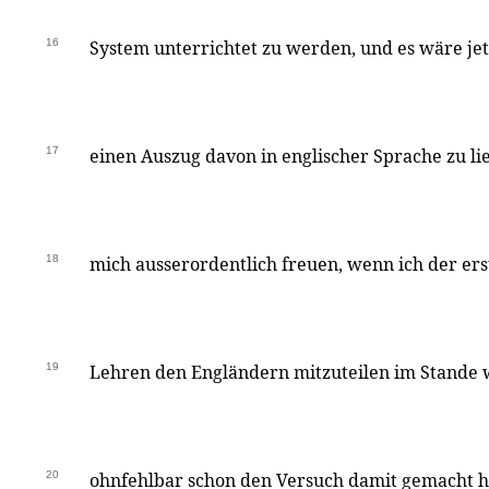
16
System unterrichtet zu werden, und es wäre jetz
17
einen Auszug davon in englischer Sprache zu lie
18
mich ausserordentlich freuen, wenn ich der ers
19
Lehren den Engländern mitzuteilen im Stande 
20
ohnfehlbar schon den Versuch damit gemacht 