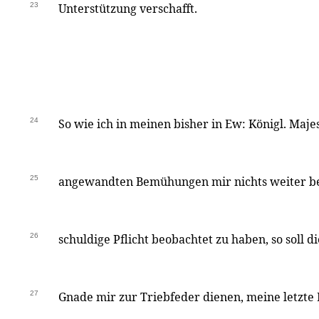
23
Unterstützung verschafft.
24
So wie ich in meinen bisher in Ew: Königl. Maje
25
angewandten Bemühungen mir nichts weiter be
26
schuldige Pflicht beobachtet zu haben, so soll di
27
Gnade mir zur Triebfeder dienen, meine letzte