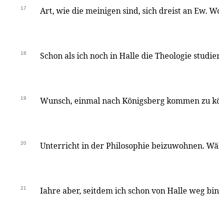
17
Art, wie die meinigen sind, sich dreist an Ew. 
18
Schon als ich noch in Halle die Theologie studie
19
Wunsch, einmal nach Königsberg kommen zu k
20
Unterricht in der Philosophie beizuwohnen. Wä
21
Iahre aber, seitdem ich schon von Halle weg bin