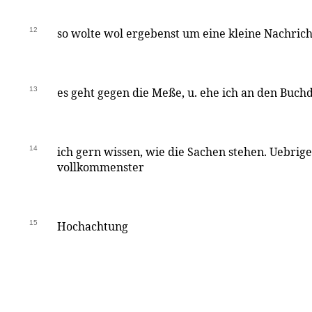
12
so wolte wol ergebenst um eine kleine Nachrich
13
es geht gegen die Meße, u. ehe ich an den Buch
14
ich gern wissen, wie die Sachen stehen. Uebrige
vollkommenster
15
Hochachtung