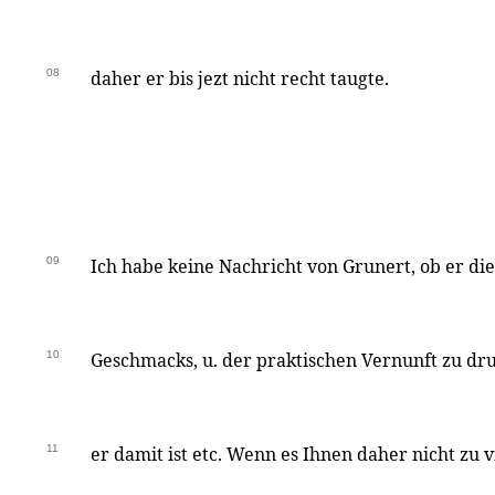
08
daher er bis jezt nicht recht taugte.
09
Ich habe keine Nachricht von Grunert, ob er die
10
Geschmacks, u. der praktischen Vernunft zu dru
11
er damit ist etc. Wenn es Ihnen daher nicht zu 