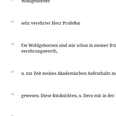
Wohlgeborner
23
sehr verehrter Herr Profeßor
24
Ew Wohlgebornen sind mir schon in meiner fr
verehrungswerth,
25
u. zur Zeit meines Akademischen Aufenthalts m
26
gewesen. Diese Rücksichten, u. Dero mir in der