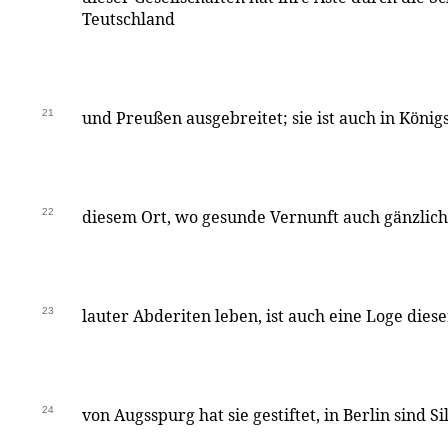
Teutschland
21
und Preußen ausgebreitet; sie ist auch in König
22
diesem Ort, wo gesunde Vernunft auch gänzlich
23
lauter Abderiten leben, ist auch eine Loge diese
24
von Augsspurg hat sie gestiftet, in Berlin sind S