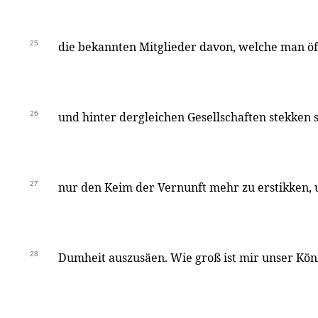
25
die bekannten Mitglieder davon, welche man öf
26
und hinter dergleichen Gesellschaften stekken s
27
nur den Keim der Vernunft mehr zu erstikken,
28
Dumheit auszusäen. Wie groß ist mir unser Köni