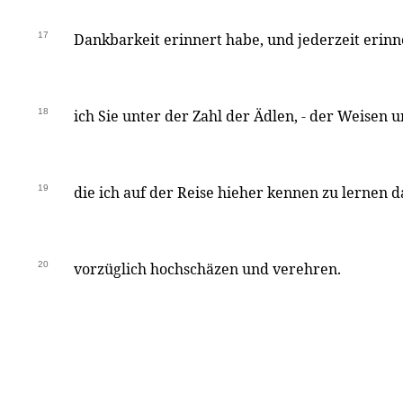
17
Dankbarkeit erinnert habe, und jederzeit eri
18
ich Sie unter der Zahl der Ädlen, - der Weisen
19
die ich auf der Reise hieher kennen zu lernen d
20
vorzüglich hochschäzen und verehren.