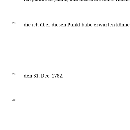
23
die ich über diesen Punkt habe erwarten könne
24
den 31. Dec. 1782.
25