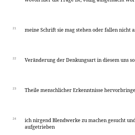
21
meine Schrift sie mag stehen oder fallen nicht a
22
Veränderung der Denkungsart in diesem uns so
23
Theile menschlicher Erkenntnisse hervorbringe
24
ich nirgend Blendwerke zu machen gesucht un
aufgetrieben