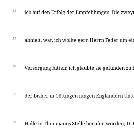
24
ich auf den Erfolg der Empfehlungen. Die zweyt
25
abhielt, war, ich wollte gern Herrn Feder um e
26
Versorgung bitten; ich glaubte sie gefunden zu
27
der bisher in Göttingen iungen Engländern Unt
28
Halle in Thunmanns Stelle berufen worden; D. 