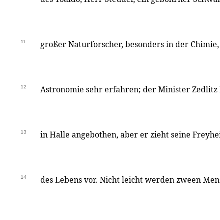
11
großer Naturforscher, besonders in der Chimie,
12
Astronomie sehr erfahren; der Minister Zedlitz
13
in Halle angebothen, aber er zieht seine Freyhe
14
des Lebens vor. Nicht leicht werden zween Me