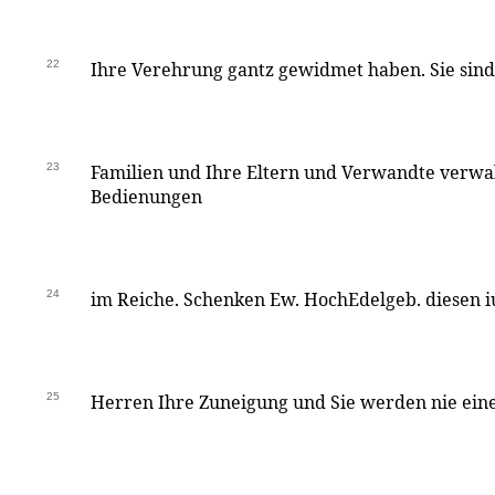
22
Ihre Verehrung gantz gewidmet haben. Sie sin
23
Familien und Ihre Eltern und Verwandte verwa
Bedienungen
24
im Reiche. Schenken Ew. HochEdelgeb. diesen 
25
Herren Ihre Zuneigung und Sie werden nie ein