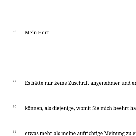
28
Mein Herr.
29
Es hätte mir keine Zuschrift angenehmer und 
30
können, als diejenige, womit Sie mich beehrt ha
31
etwas mehr als meine aufrichtige Meinung zu e