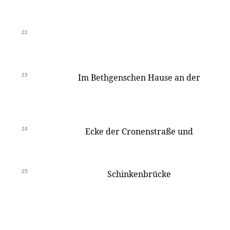
22
23
Im Bethgenschen Hause an der
24
Ecke der Cronenstraße und
25
Schinkenbrücke