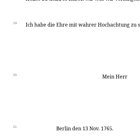
19
Ich habe die Ehre mit wahrer Hochachtung zu 
20
Mein Herr
21
Berlin den 13 Nov. 1765.