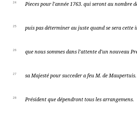
24
Pieces pour l'année 1763. qui seront au nombre de
25
puis pas déterminer au juste quand se sera cette 
26
que nous sommes dans l'attente d'un nouveau Pr
27
sa Majesté pour succeder a feu M. de Maupertuis. 
28
Président que dépendront tous les arrangemens.