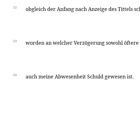
22
obgleich der Anfang nach Anzeige des Tittels s
23
worden an welcher Verzögerung sowohl öftere
24
auch meine Abwesenheit Schuld gewesen ist.