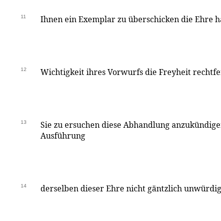
11
Ihnen ein Exemplar zu überschicken die Ehre 
12
Wichtigkeit ihres Vorwurfs die Freyheit rechtf
13
Sie zu ersuchen diese Abhandlung anzukündige
Ausführung
14
derselben dieser Ehre nicht gäntzlich unwürdi