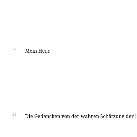
09
Mein Herr.
10
Die Gedancken von der wahren Schätzung der l