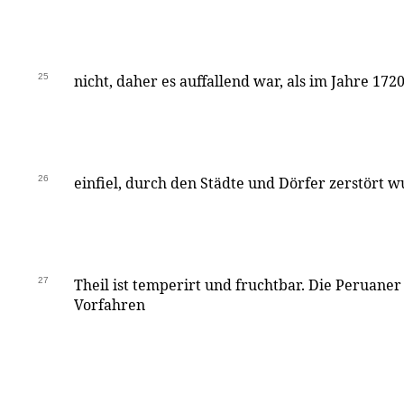
25
nicht, daher es auffallend war, als im Jahre 172
26
einfiel, durch den Städte und Dörfer zerstört 
27
Theil ist temperirt und fruchtbar. Die Peruaner
Vorfahren