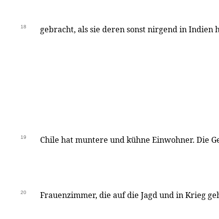
18
gebracht, als sie deren sonst nirgend in Indien 
19
Chile hat muntere und kühne Einwohner. Die Ge
20
Frauenzimmer, die auf die Jagd und in Krieg geh