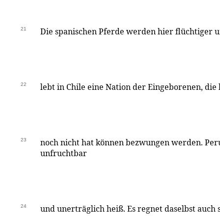
21
Die spanischen Pferde werden hier flüchtiger 
22
lebt in Chile eine Nation der Eingeborenen, die
23
noch nicht hat können bezwungen werden. Peru 
unfruchtbar
24
und unerträglich heiß. Es regnet daselbst auch 