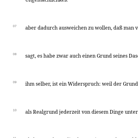
07
aber dadurch ausweichen zu wollen, daß man
08
sagt, es habe zwar auch einen Grund seines Dase
09
ihm selber, ist ein Widerspruch: weil der Grund
10
als Realgrund jederzeit von diesem Dinge unter