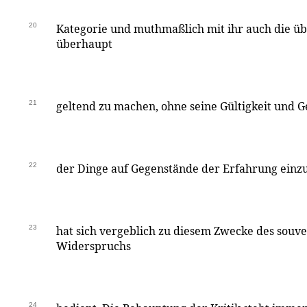
20
Kategorie und muthmaßlich mit ihr auch die ü
überhaupt
21
geltend zu machen, ohne seine Gültigkeit und
22
der Dinge auf Gegenstände der Erfahrung einz
23
hat sich vergeblich zu diesem Zwecke des souv
Widerspruchs
24