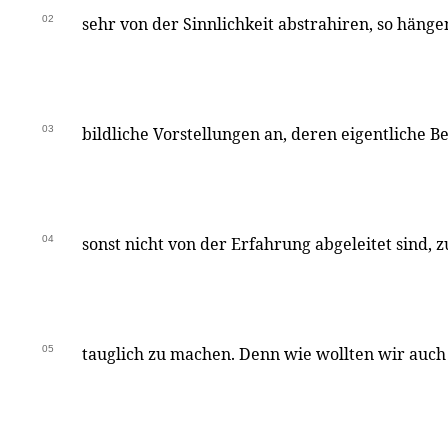
02
sehr von der Sinnlichkeit abstrahiren, so hän
03
bildliche Vorstellungen an, deren eigentliche Be
04
sonst nicht von der Erfahrung abgeleitet sind
05
tauglich zu machen. Denn wie wollten wir auch