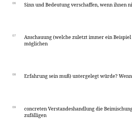
06
Sinn und Bedeutung verschaffen, wenn ihnen ni
07
Anschauung (welche zuletzt immer ein Beispiel 
möglichen
08
Erfahrung sein muß) untergelegt würde? Wenn 
09
concreten Verstandeshandlung die Beimischung 
zufälligen