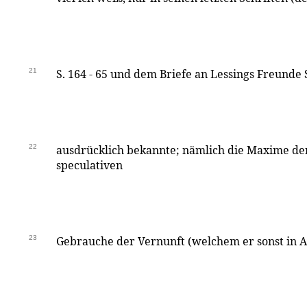
21
S. 164 - 65 und dem Briefe an Lessings Freunde S
22
ausdrücklich bekannte; nämlich die Maxime de
speculativen
23
Gebrauche der Vernunft (welchem er sonst in 