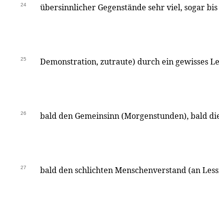
24
übersinnlicher Gegenstände sehr viel, sogar bis
25
Demonstration, zutraute) durch ein gewisses Le
26
bald den Gemeinsinn (Morgenstunden), bald di
27
bald den schlichten Menschenverstand (an Less