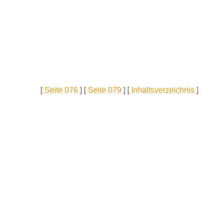
[
Seite 076
] [
Seite 079
] [
Inhaltsverzeichnis
]