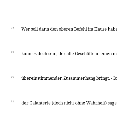
28
Wer soll dann den oberen Befehl im Hause hab
29
kann es doch sein, der alle Geschäfte in einen 
30
übereinstimmenden Zusammenhang bringt. - Ic
31
der Galanterie (doch nicht ohne Wahrheit) sage