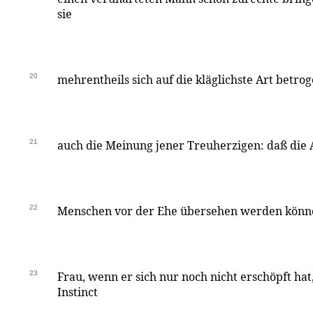
sie
20
mehrentheils sich auf die kläglichste Art betro
21
auch die Meinung jener Treuherzigen: daß die
22
Menschen vor der Ehe übersehen werden können
23
Frau, wenn er sich nur noch nicht erschöpft hat
Instinct