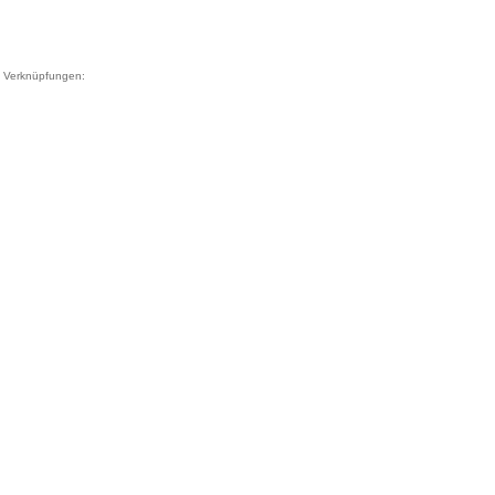
Verknüpfungen: