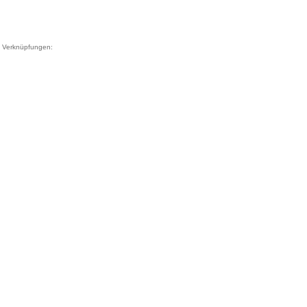
Verknüpfungen: