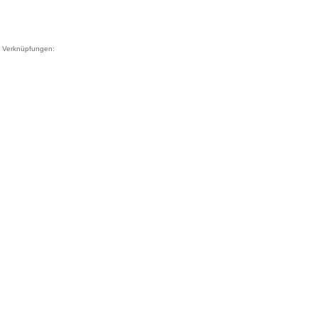
Verknüpfungen: