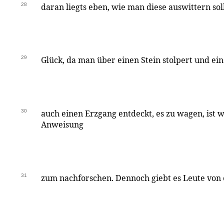
28
daran liegts eben, wie man diese auswittern soll
29
Glück, da man über einen Stein stolpert und ein
30
auch einen Erzgang entdeckt, es zu wagen, ist w
Anweisung
31
zum nachforschen. Dennoch giebt es Leute von 