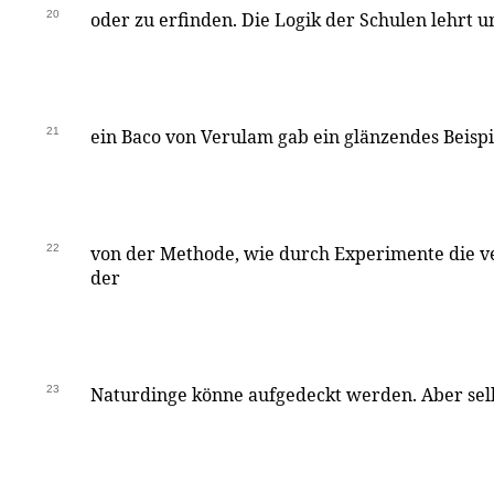
20
oder zu erfinden. Die Logik der Schulen lehrt u
21
ein Baco von Verulam gab ein glänzendes Beisp
22
von der Methode, wie durch Experimente die v
der
23
Naturdinge könne aufgedeckt werden. Aber selbs