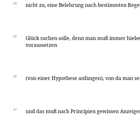
24
nicht zu, eine Belehrung nach bestimmten Rege
25
Glück suchen solle, denn man muß immer hiebe
voraussetzen
26
(von einer Hypothese anfangen), von da man sei
27
und das muß nach Principien gewissen Anzeige