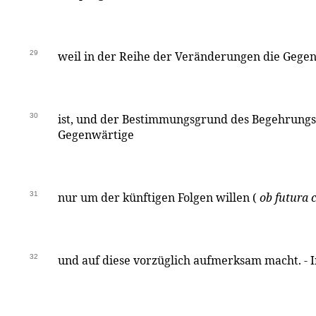
29
weil in der Reihe der Veränderungen die Gege
30
ist, und der Bestimmungsgrund des Begehrung
Gegenwärtige
31
nur um der künftigen Folgen willen (
ob futura 
32
und auf diese vorzüglich aufmerksam macht. - 