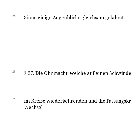
25
Sinne einige Augenblicke gleichsam gelähmt.
26
§ 27. Die Ohnmacht, welche auf einen Schwindel
27
im Kreise wiederkehrenden und die Fassungskr
Wechsel