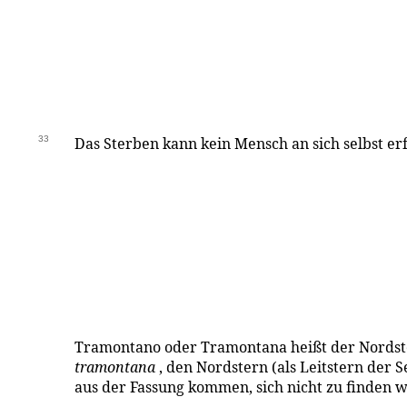
33
Das Sterben kann kein Mensch an sich selbst er
Tramontano oder Tramontana heißt der Nords
tramontana
, den Nordstern (als Leitstern der 
aus der Fassung kommen, sich nicht zu finden w