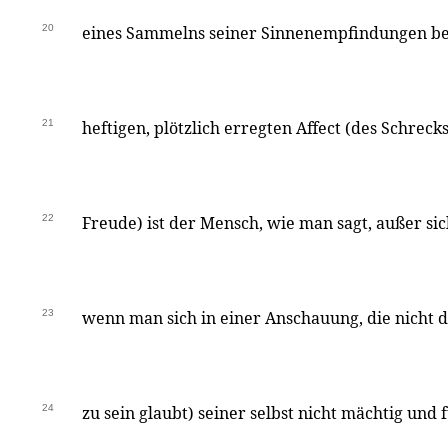
20
eines Sammelns seiner Sinnenempfindungen be
21
heftigen, plötzlich erregten Affect (des Schreck
22
Freude) ist der Mensch, wie man sagt, außer sich
23
wenn man sich in einer Anschauung, die nicht di
24
zu sein glaubt) seiner selbst nicht mächtig un