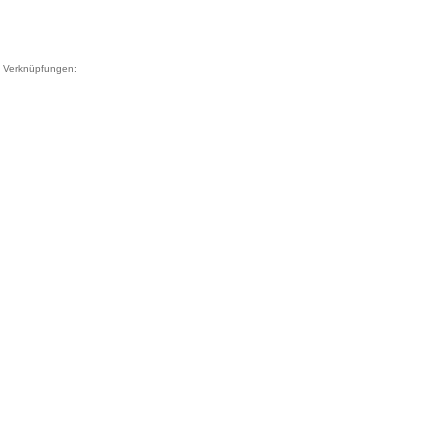
Verknüpfungen: