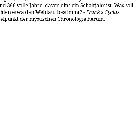
 366 volle Jahre, davon eins ein Schaltjahr ist. Was soll
ahlen etwa den Weltlauf bestimmt? -
Frank's
Cyclus
ttelpunkt der mystischen Chronologie herum.