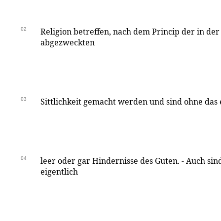
02
Religion betreffen, nach dem Princip der in de
abgezweckten
03
Sittlichkeit gemacht werden und sind ohne das
04
leer oder gar Hindernisse des Guten. - Auch sin
eigentlich