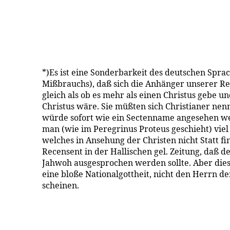
*)Es ist eine Sonderbarkeit des deutschen Spr
Mißbrauchs), daß sich die Anhänger unserer Re
gleich als ob es mehr als einen Christus gebe u
Christus wäre. Sie müßten sich Christianer nen
würde sofort wie ein Sectenname angesehen w
man (wie im Peregrinus Proteus geschieht) viel
welches in Ansehung der Christen nicht Statt fin
Recensent in der Hallischen gel. Zeitung, daß 
Jahwoh ausgesprochen werden sollte. Aber di
eine bloße Nationalgottheit, nicht den Herrn d
scheinen.