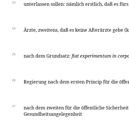
23
unterlassen sollen: nämlich erstlich, daß es fü
24
Ärzte, zweitens, daß es keine Afterärzte gebe (
25
nach dem Grundsatz:
fiat experimentum in corpo
26
Regierung nach dem ersten Princip für die öffe
27
nach dem zweiten für die öffentliche Sicherheit
Gesundheitsangelegenheit