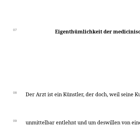
07
Eigenthümlichkeit der medicinisc
08
Der Arzt ist ein Künstler, der doch, weil seine 
09
unmittelbar entlehnt und um deswillen von ein