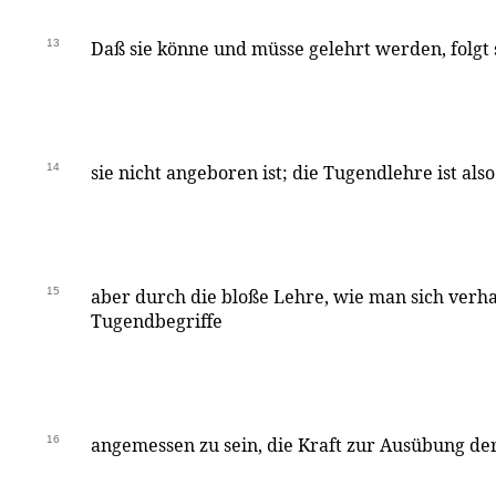
13
Daß sie könne und müsse gelehrt werden, folgt
14
sie nicht angeboren ist; die Tugendlehre ist also
15
aber durch die bloße Lehre, wie man sich verha
Tugendbegriffe
16
angemessen zu sein, die Kraft zur Ausübung de