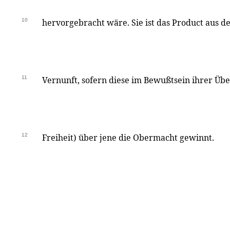
10
hervorgebracht wäre. Sie ist das Product aus d
11
Vernunft, sofern diese im Bewußtsein ihrer Übe
12
Freiheit) über jene die Obermacht gewinnt.