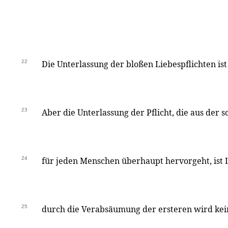
22
Die Unterlassung der bloßen Liebespflichten is
23
Aber die Unterlassung der Pflicht, die aus der 
24
für jeden Menschen überhaupt hervorgeht, ist L
25
durch die Verabsäumung der ersteren wird kei