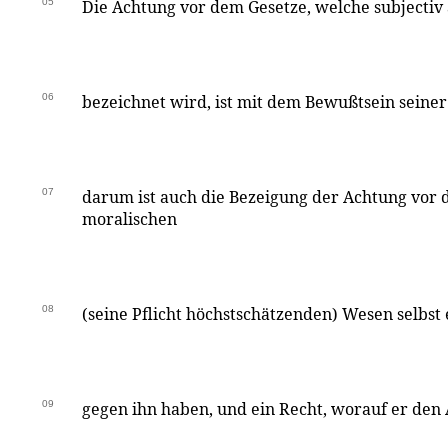
05
Die Achtung vor dem Gesetze, welche subjectiv 
06
bezeichnet wird, ist mit dem Bewußtsein seiner 
07
darum ist auch die Bezeigung der Achtung vor
moralischen
08
(seine Pflicht höchstschätzenden) Wesen selbst 
09
gegen ihn haben, und ein Recht, worauf er den