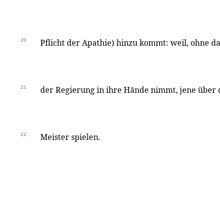
20
Pflicht der Apathie) hinzu kommt: weil, ohne da
21
der Regierung in ihre Hände nimmt, jene über
22
Meister spielen.