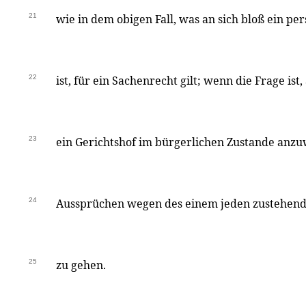
21
wie in dem obigen Fall, was an sich bloß ein pe
22
ist, für ein Sachenrecht gilt; wenn die Frage ist
23
ein Gerichtshof im bürgerlichen Zustande anzuw
24
Aussprüchen wegen des einem jeden zustehend
25
zu gehen.