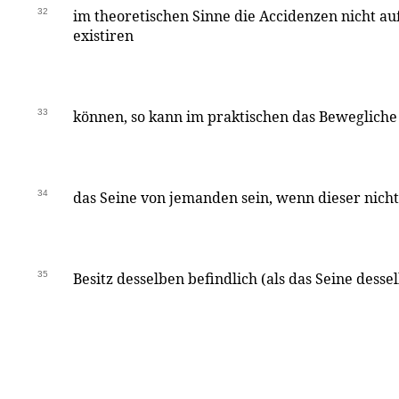
32
im theoretischen Sinne die Accidenzen nicht a
existiren
33
können, so kann im praktischen das Bewegliche
34
das Seine von jemanden sein, wenn dieser nicht
35
Besitz desselben befindlich (als das Seine des