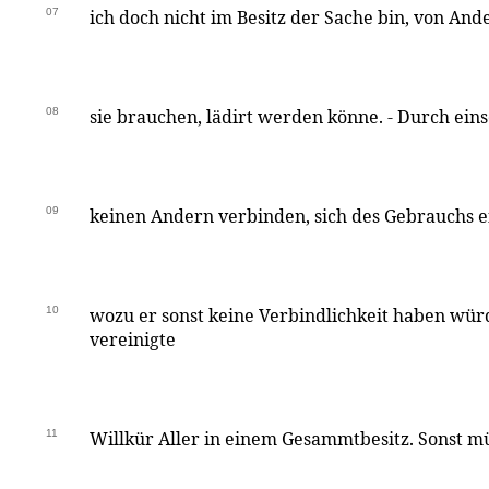
07
ich doch nicht im Besitz der Sache bin, von Ande
08
sie brauchen, lädirt werden könne. - Durch eins
09
keinen Andern verbinden, sich des Gebrauchs e
10
wozu er sonst keine Verbindlichkeit haben wür
vereinigte
11
Willkür Aller in einem Gesammtbesitz. Sonst mü