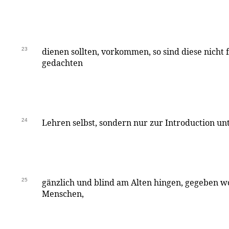
23
dienen sollten, vorkommen, so sind diese nicht 
gedachten
24
Lehren selbst, sondern nur zur Introduction unt
25
gänzlich und blind am Alten hingen, gegeben w
Menschen,