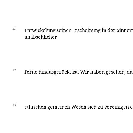
11
Entwickelung seiner Erscheinung in der Sinnen
unabsehlicher
12
Ferne hinausgerückt ist. Wir haben gesehen, d
13
ethischen gemeinen Wesen sich zu vereinigen e