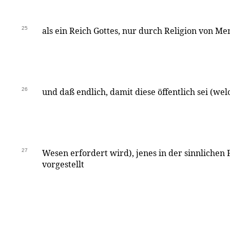
25
als ein Reich Gottes, nur durch Religion von 
26
und daß endlich, damit diese öffentlich sei (w
27
Wesen erfordert wird), jenes in der sinnlichen
vorgestellt