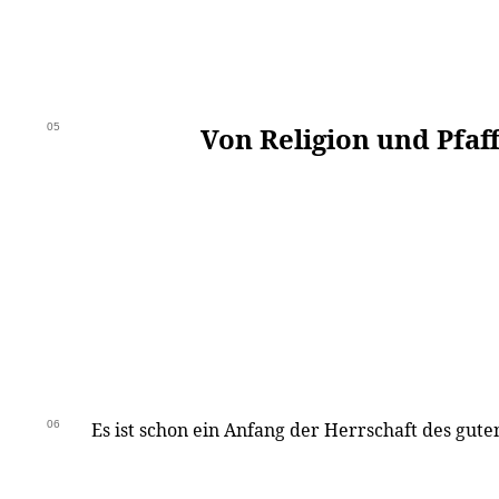
05
Von Religion und Pfa
06
Es ist schon ein Anfang der Herrschaft des gute