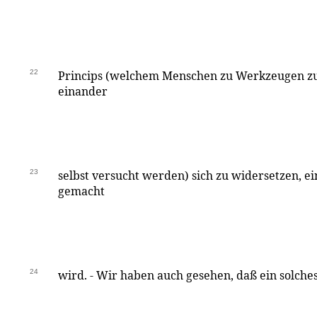
22
Princips (welchem Menschen zu Werkzeugen zu
einander
23
selbst versucht werden) sich zu widersetzen, e
gemacht
24
wird. - Wir haben auch gesehen, daß ein solch