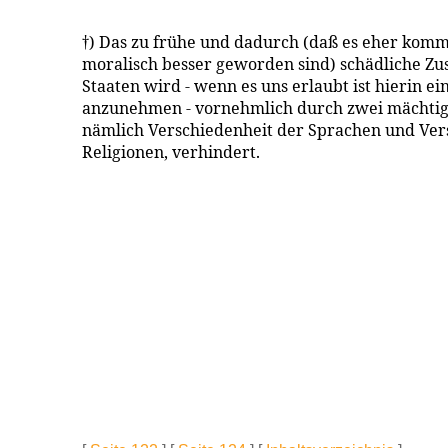
†) Das zu frühe und dadurch (daß es eher komm
moralisch besser geworden sind) schädliche 
Staaten wird - wenn es uns erlaubt ist hierin e
anzunehmen - vornehmlich durch zwei mächtig
nämlich Verschiedenheit der Sprachen und Ver
Religionen, verhindert.