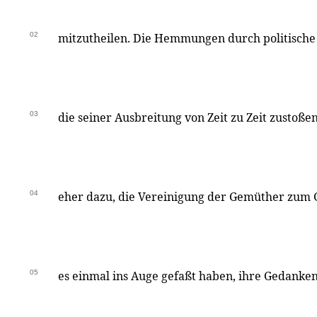
02
mitzutheilen. Die Hemmungen durch politische
03
die seiner Ausbreitung von Zeit zu Zeit zustoß
04
eher dazu, die Vereinigung der Gemüther zum 
05
es einmal ins Auge gefaßt haben, ihre Gedanken