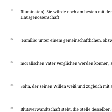
21
Illuminaten). Sie würde noch am besten mit der
Hausgenossenschaft
22
(Familie) unter einem gemeinschaftlichen, obz
23
moralischen Vater verglichen werden können, so
24
Sohn, der seinen Willen weiß und zugleich mit a
25
Blutsverwandtschaft steht, die Stelle desselben 