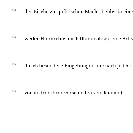
03
der Kirche zur politischen Macht, beides in eine
04
weder Hierarchie, noch Illuminatism, eine Art
05
durch besondere Eingebungen, die nach jedes 
06
von andrer ihrer verschieden sein können).