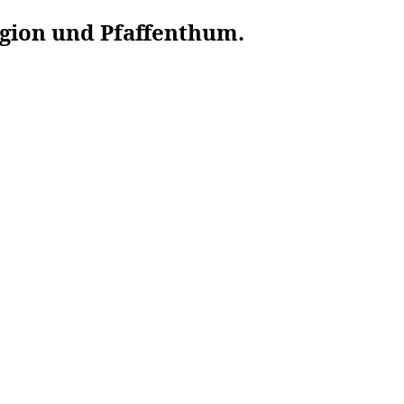
igion und Pfaffenthum.