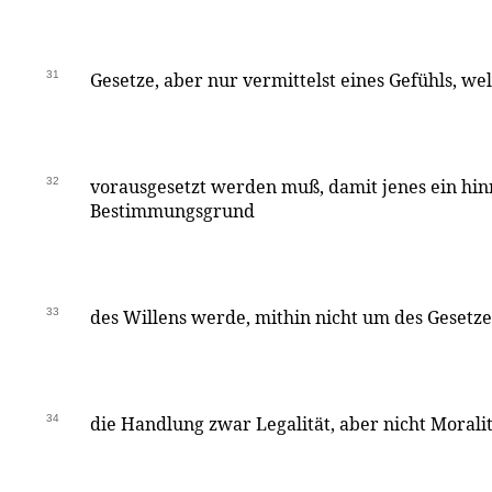
31
Gesetze, aber nur vermittelst eines Gefühls, wel
32
vorausgesetzt werden muß, damit jenes ein hi
Bestimmungsgrund
33
des Willens werde, mithin nicht um des Gesetze
34
die Handlung zwar Legalität, aber nicht Morali